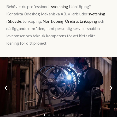
Behöver du professionell
svetsning
i Jönköping?
Kontakta Ödeshög Mekaniska AB. Vi erbjuder
svetsning
i Skövde
, Jönköping,
Norrköping
,
Örebro,
Linköping
och
närliggande områden, samt personlig service, snabba
leveranser och teknisk kompetens för att hitta rätt
lösning för ditt projekt.