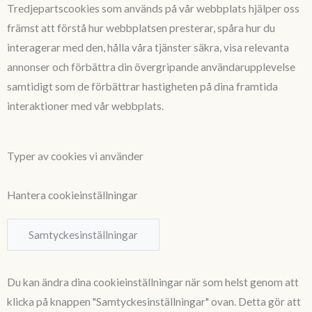
Tredjepartscookies som används på vår webbplats hjälper oss
främst att förstå hur webbplatsen presterar, spåra hur du
interagerar med den, hålla våra tjänster säkra, visa relevanta
annonser och förbättra din övergripande användarupplevelse
samtidigt som de förbättrar hastigheten på dina framtida
interaktioner med vår webbplats.
Typer av cookies vi använder
Hantera cookieinställningar
Samtyckesinställningar
Du kan ändra dina cookieinställningar när som helst genom att
klicka på knappen "Samtyckesinställningar" ovan. Detta gör att