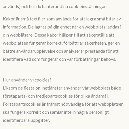
används) och hur du hanterar dina cookieinställningar.
Kakor är små textfiler som används för att lagra små bitar av
information. De lagras på din enhet när en webbplats laddas i
din webbläsare. Dessa kakor hjälper till att säkerställa att
webbplatsen fungerar korrekt, förbättrar säkerheten, ger en
bättre användarupplevelse och analyserar prestanda för att
identifiera vad som fungerar och var förbättringar behövs.
Hur använder vi cookies?
Liksom de flesta onlinetjänster använder vår webbplats både
förstaparts- och tredjepartscookies för olika ändamål.
Förstapartscookies är främst nödvändiga för att webbplatsen
ska fungera korrekt och samlar inte in några personligt
identifierbara uppgifter.