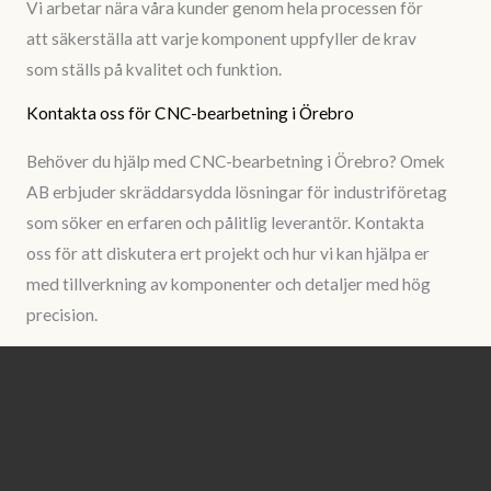
Vi arbetar nära våra kunder genom hela processen för
att säkerställa att varje komponent uppfyller de krav
som ställs på kvalitet och funktion.
Kontakta oss för CNC-bearbetning i Örebro
Behöver du hjälp med CNC-bearbetning i Örebro? Omek
AB erbjuder skräddarsydda lösningar för industriföretag
som söker en erfaren och pålitlig leverantör. Kontakta
oss för att diskutera ert projekt och hur vi kan hjälpa er
med tillverkning av komponenter och detaljer med hög
precision.