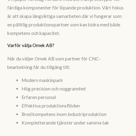
färdiga komponenter för löpande produktion. Vårt fokus
är att skapa långsiktiga samarbeten där vi fungerar som
en pålitlig produktionspartner som kan bidra med både
kompetens och kapacitet.
Varför välja Omek AB?
När du väljer Omek AB som partner för CNC-
bearbetning får du tillgång till:
Modern maskinpark
Hög precision och noggrannhet
Erfaren personal
Effektiva produktionsflöden
Bred kompetens inom industriproduktion
Kompletterande tjänster under samma tak