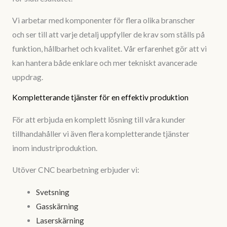
Vi arbetar med komponenter för flera olika branscher
och ser till att varje detalj uppfyller de krav som ställs på
funktion, hållbarhet och kvalitet. Vår erfarenhet gör att vi
kan hantera både enklare och mer tekniskt avancerade
uppdrag.
Kompletterande tjänster för en effektiv produktion
För att erbjuda en komplett lösning till våra kunder
tillhandahåller vi även flera kompletterande tjänster
inom industriproduktion.
Utöver CNC bearbetning erbjuder vi:
Svetsning
Gasskärning
Laserskärning