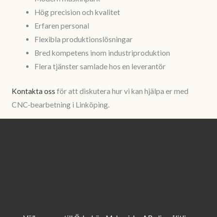
Hög precision och kvalitet
Erfaren personal
Flexibla produktionslösningar
Bred kompetens inom industriproduktion
Flera tjänster samlade hos en leverantör
Kontakta oss
för att diskutera hur vi kan hjälpa er med
CNC-bearbetning i Linköping.