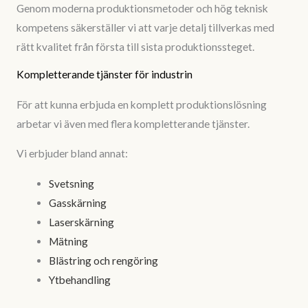
Genom moderna produktionsmetoder och hög teknisk
kompetens säkerställer vi att varje detalj tillverkas med
rätt kvalitet från första till sista produktionssteget.
Kompletterande tjänster för industrin
För att kunna erbjuda en komplett produktionslösning
arbetar vi även med flera kompletterande tjänster.
Vi erbjuder bland annat:
Svetsning
Gasskärning
Laserskärning
Mätning
Blästring och rengöring
Ytbehandling