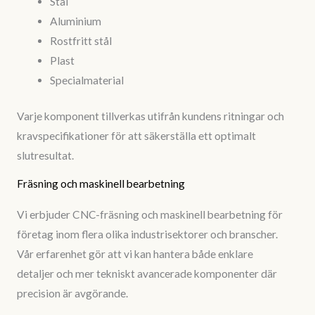
Stål
Aluminium
Rostfritt stål
Plast
Specialmaterial
Varje komponent tillverkas utifrån kundens ritningar och
kravspecifikationer för att säkerställa ett optimalt
slutresultat.
Fräsning och maskinell bearbetning
Vi erbjuder CNC-fräsning och maskinell bearbetning för
företag inom flera olika industrisektorer och branscher.
Vår erfarenhet gör att vi kan hantera både enklare
detaljer och mer tekniskt avancerade komponenter där
precision är avgörande.