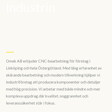
industrin
Omek AB erbjuder CNC-bearbetning för företag i
Linköping och hela Östergötland. Med lång erfarenhet av
skärande bearbetning och modern tillverkning hjälper vi
industriföretag att producera komponenter och detaljer
med hög precision. Vi arbetar med både mindre och mer
komplexa uppdrag där kvalitet, noggrannhet och
leveranssäkerhet står i fokus.