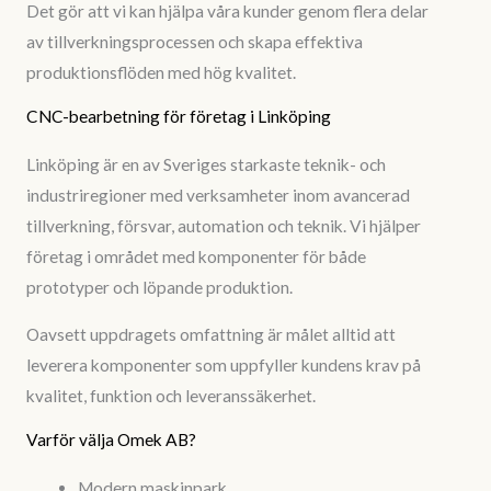
Det gör att vi kan hjälpa våra kunder genom flera delar
av tillverkningsprocessen och skapa effektiva
produktionsflöden med hög kvalitet.
CNC-bearbetning för företag i Linköping
Linköping är en av Sveriges starkaste teknik- och
industriregioner med verksamheter inom avancerad
tillverkning, försvar, automation och teknik. Vi hjälper
företag i området med komponenter för både
prototyper och löpande produktion.
Oavsett uppdragets omfattning är målet alltid att
leverera komponenter som uppfyller kundens krav på
kvalitet, funktion och leveranssäkerhet.
Varför välja Omek AB?
Modern maskinpark